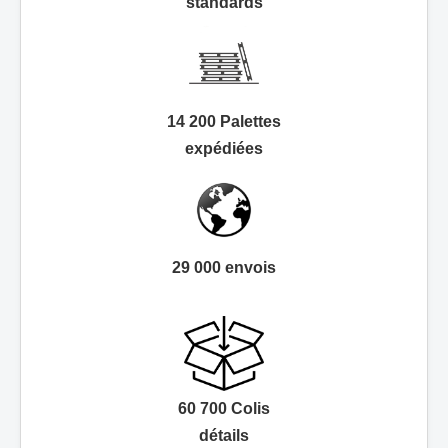
standards
14 200 Palettes
expédiées
29 000 envois
60 700 Colis
détails