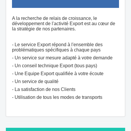
A la recherche de relais de croissance, le
développement de l'activité Export est au cœur de
la stratégie de nos partenaires.
- Le service Export répond à l'ensemble des
problématiques spécifiques à chaque pays
- Un service sur mesure adapté à votre demande
- Un conseil technique Export (tous pays)
- Une Equipe Export qualifiée à votre écoute
- Un service de qualité
- La satisfaction de nos Clients
- Utilisation de tous les modes de transports