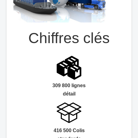
Chiffres clés
309 800 lignes
détail
416 500 Colis