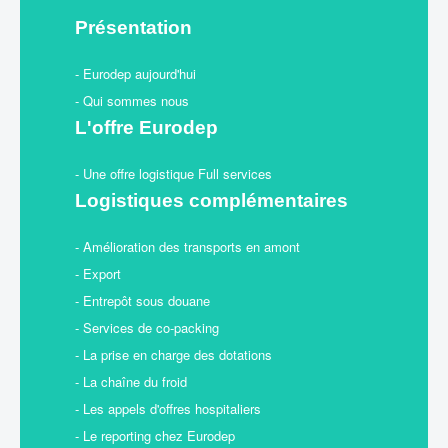
Présentation
- Eurodep aujourd'hui
- Qui sommes nous
L'offre Eurodep
- Une offre logistique Full services
Logistiques complémentaires
- Amélioration des transports en amont
- Export
- Entrepôt sous douane
- Services de co-packing
- La prise en charge des dotations
- La chaîne du froid
- Les appels d'offres hospitaliers
- Le reporting chez Eurodep