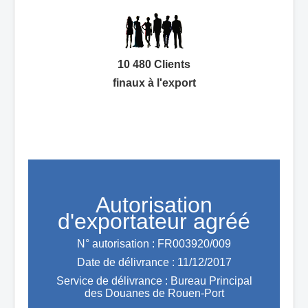
10 480 Clients
finaux à l'export
Autorisation
d'exportateur agréé
N° autorisation : FR003920/009
Date de délivrance : 11/12/2017
Service de délivrance : Bureau Principal
des Douanes de Rouen-Port